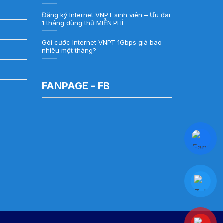
Đăng ký Internet VNPT sinh viên – Ưu đãi
1 tháng dùng thử MIỄN PHÍ
Gói cước Internet VNPT 1Gbps giá bao
nhiêu một tháng?
FANPAGE - FB