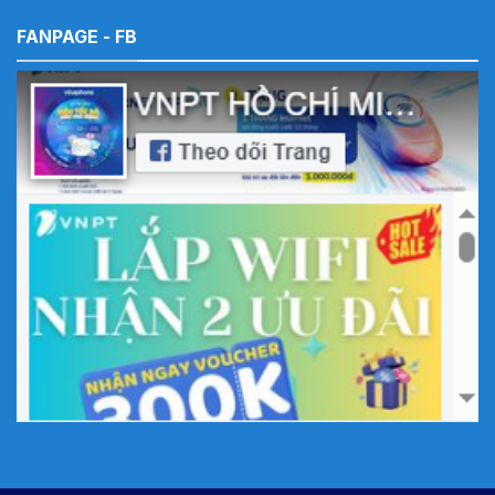
FANPAGE - FB