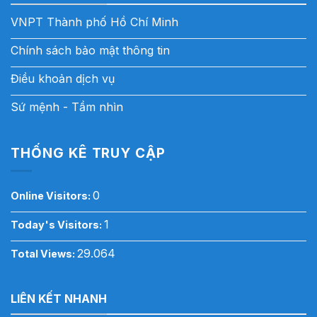
VNPT Thành phố Hồ Chí Minh
Chính sách bảo mật thông tin
Điều khoản dịch vụ
Sứ mệnh - Tầm nhìn
THỐNG KÊ TRUY CẬP
0
Online Visitors:
1
Today's Visitors:
29.064
Total Views:
LIÊN KẾT NHANH