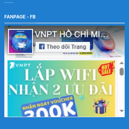
FANPAGE - FB