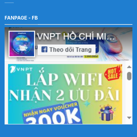
FANPAGE - FB