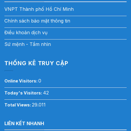
VNPT Thành phố Hồ Chí Minh
Chính sách bảo mật thông tin
Điều khoản dịch vụ
Sứ mệnh - Tầm nhìn
THỐNG KÊ TRUY CẬP
0
Online Visitors:
42
Today's Visitors:
29.011
Total Views:
LIÊN KẾT NHANH