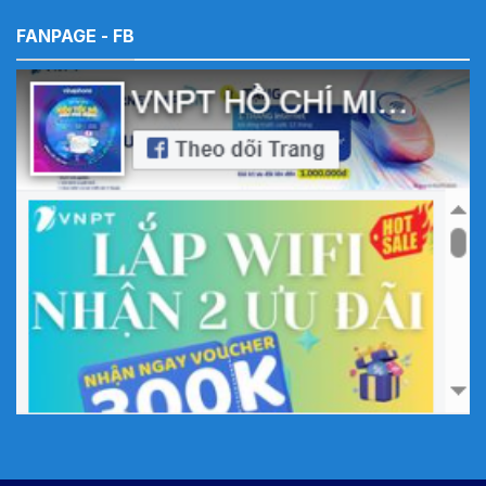
FANPAGE - FB