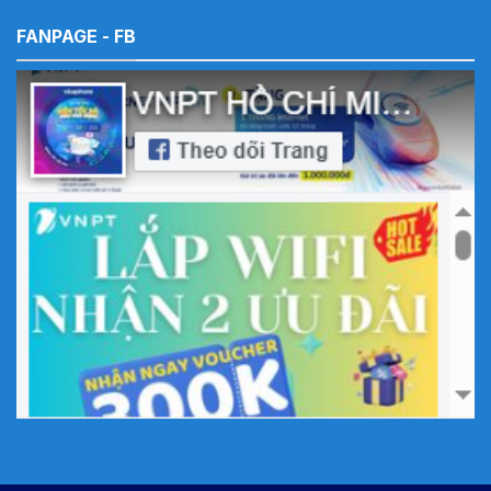
FANPAGE - FB