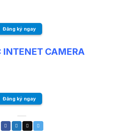
Đăng ký ngay
C INTENET CAMERA
Đăng ký ngay