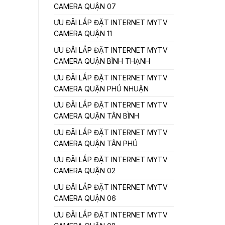
CAMERA QUẬN 07
ƯU ĐÃI LẮP ĐẶT INTERNET MYTV
CAMERA QUẬN 11
ƯU ĐÃI LẮP ĐẶT INTERNET MYTV
CAMERA QUẬN BÌNH THẠNH
ƯU ĐÃI LẮP ĐẶT INTERNET MYTV
CAMERA QUẬN PHÚ NHUẬN
ƯU ĐÃI LẮP ĐẶT INTERNET MYTV
CAMERA QUẬN TÂN BÌNH
ƯU ĐÃI LẮP ĐẶT INTERNET MYTV
CAMERA QUẬN TÂN PHÚ
ƯU ĐÃI LẮP ĐẶT INTERNET MYTV
CAMERA QUẬN 02
ƯU ĐÃI LẮP ĐẶT INTERNET MYTV
CAMERA QUẬN 06
ƯU ĐÃI LẮP ĐẶT INTERNET MYTV