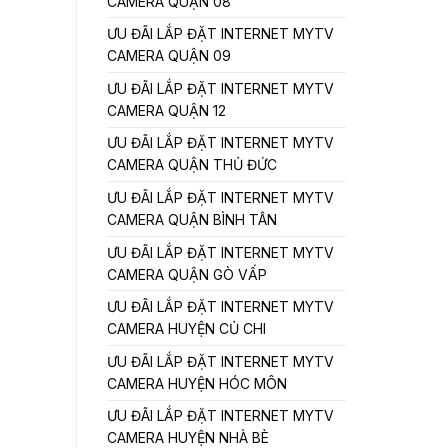
CAMERA QUẬN 08
ƯU ĐÃI LẮP ĐẶT INTERNET MYTV
CAMERA QUẬN 09
ƯU ĐÃI LẮP ĐẶT INTERNET MYTV
CAMERA QUẬN 12
ƯU ĐÃI LẮP ĐẶT INTERNET MYTV
CAMERA QUẬN THỦ ĐỨC
ƯU ĐÃI LẮP ĐẶT INTERNET MYTV
CAMERA QUẬN BÌNH TÂN
ƯU ĐÃI LẮP ĐẶT INTERNET MYTV
CAMERA QUẬN GÒ VẤP
ƯU ĐÃI LẮP ĐẶT INTERNET MYTV
CAMERA HUYỆN CỦ CHI
ƯU ĐÃI LẮP ĐẶT INTERNET MYTV
CAMERA HUYỆN HÓC MÔN
ƯU ĐÃI LẮP ĐẶT INTERNET MYTV
CAMERA HUYỆN NHÀ BÈ