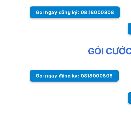
Gọi ngay đăng ký: 08.18000808
GÓI CƯỚ
Gọi ngay đăng ký: 0818000808