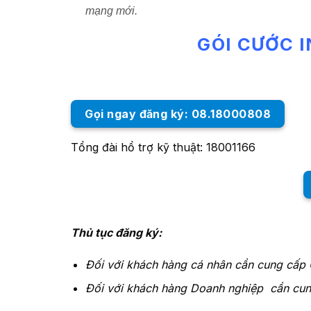
mạng mới.
GÓI CƯỚC 
Gọi ngay đăng ký: 08.18000808
Tổng đài hổ trợ kỹ thuật: 18001166
Thủ tục đăng ký:
Đối với khách hàng cá nhân cần cung cấp
Đối với khách hàng Doanh nghiệp cần cun